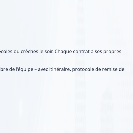
écoles ou crèches le soir. Chaque contrat a ses propres
re de l’équipe – avec itinéraire, protocole de remise de