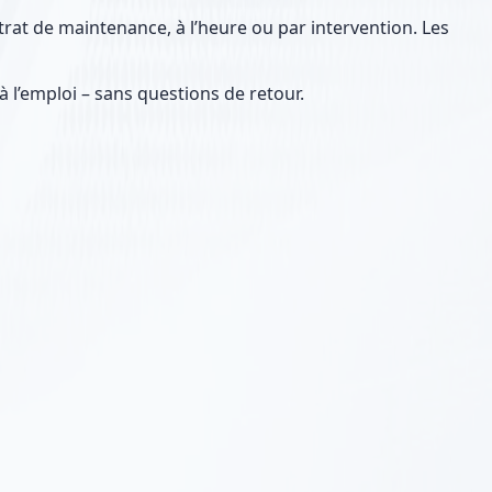
rat de maintenance, à l’heure ou par intervention. Les
à l’emploi – sans questions de retour.