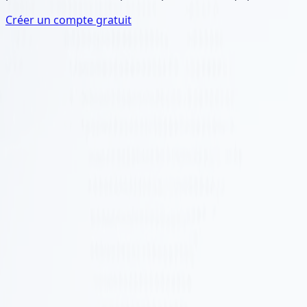
Créer un compte gratuit