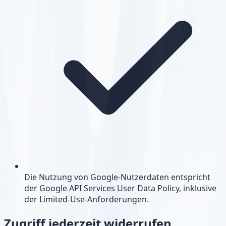
Die Nutzung von Google-Nutzerdaten entspricht
der Google API Services User Data Policy, inklusive
der Limited-Use-Anforderungen.
Zugriff jederzeit widerrufen