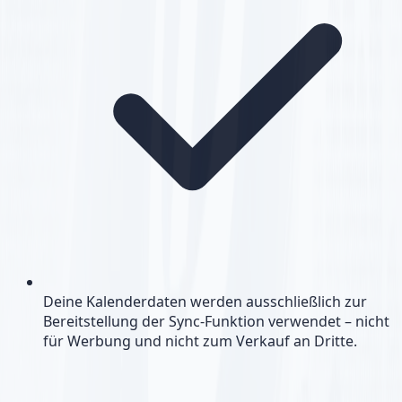
Deine Kalenderdaten werden ausschließlich zur
Bereitstellung der Sync-Funktion verwendet – nicht
für Werbung und nicht zum Verkauf an Dritte.