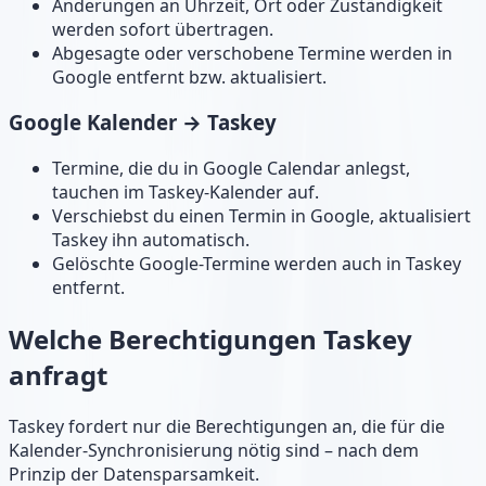
Änderungen an Uhrzeit, Ort oder Zuständigkeit
werden sofort übertragen.
Abgesagte oder verschobene Termine werden in
Google entfernt bzw. aktualisiert.
Google Kalender → Taskey
Termine, die du in Google Calendar anlegst,
tauchen im Taskey-Kalender auf.
Verschiebst du einen Termin in Google, aktualisiert
Taskey ihn automatisch.
Gelöschte Google-Termine werden auch in Taskey
entfernt.
Welche Berechtigungen Taskey
anfragt
Taskey fordert nur die Berechtigungen an, die für die
Kalender-Synchronisierung nötig sind – nach dem
Prinzip der Datensparsamkeit.