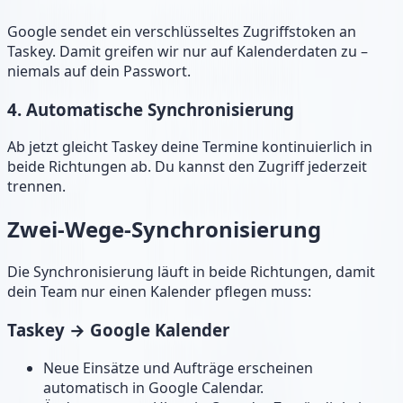
Google sendet ein verschlüsseltes Zugriffstoken an
Taskey. Damit greifen wir nur auf Kalenderdaten zu –
niemals auf dein Passwort.
4. Automatische Synchronisierung
Ab jetzt gleicht Taskey deine Termine kontinuierlich in
beide Richtungen ab. Du kannst den Zugriff jederzeit
trennen.
Zwei-Wege-Synchronisierung
Die Synchronisierung läuft in beide Richtungen, damit
dein Team nur einen Kalender pflegen muss:
Taskey → Google Kalender
Neue Einsätze und Aufträge erscheinen
automatisch in Google Calendar.