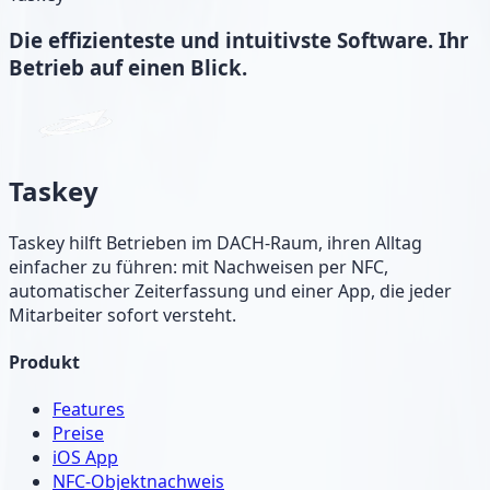
Die
effizienteste und intuitivste
Software. Ihr
Betrieb auf einen Blick.
Taskey
Taskey hilft Betrieben im DACH-Raum, ihren Alltag
einfacher zu führen: mit Nachweisen per NFC,
automatischer Zeiterfassung und einer App, die jeder
Mitarbeiter sofort versteht.
Produkt
Features
Preise
iOS App
NFC-Objektnachweis