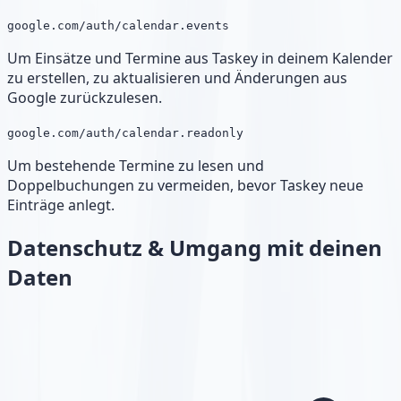
google.com/auth/calendar.events
Um Einsätze und Termine aus Taskey in deinem Kalender
zu erstellen, zu aktualisieren und Änderungen aus
Google zurückzulesen.
google.com/auth/calendar.readonly
Um bestehende Termine zu lesen und
Doppelbuchungen zu vermeiden, bevor Taskey neue
Einträge anlegt.
Datenschutz & Umgang mit deinen
Daten