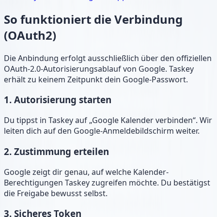
So funktioniert die Verbindung
(OAuth2)
Die Anbindung erfolgt ausschließlich über den offiziellen
OAuth-2.0-Autorisierungsablauf von Google. Taskey
erhält zu keinem Zeitpunkt dein Google-Passwort.
1. Autorisierung starten
Du tippst in Taskey auf „Google Kalender verbinden“. Wir
leiten dich auf den Google-Anmeldebildschirm weiter.
2. Zustimmung erteilen
Google zeigt dir genau, auf welche Kalender-
Berechtigungen Taskey zugreifen möchte. Du bestätigst
die Freigabe bewusst selbst.
3. Sicheres Token