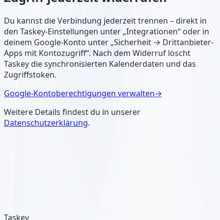
Du kannst die Verbindung jederzeit trennen – direkt in
den Taskey-Einstellungen unter „Integrationen“ oder in
deinem Google-Konto unter „Sicherheit → Drittanbieter-
Apps mit Kontozugriff“. Nach dem Widerruf löscht
Taskey die synchronisierten Kalenderdaten und das
Zugriffstoken.
Google-Kontoberechtigungen verwalten
→
Weitere Details findest du in unserer
Datenschutzerklärung
.
Taskey