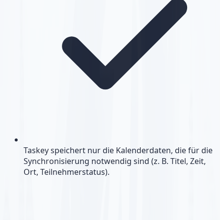
Taskey speichert nur die Kalenderdaten, die für die
Synchronisierung notwendig sind (z. B. Titel, Zeit,
Ort, Teilnehmerstatus).