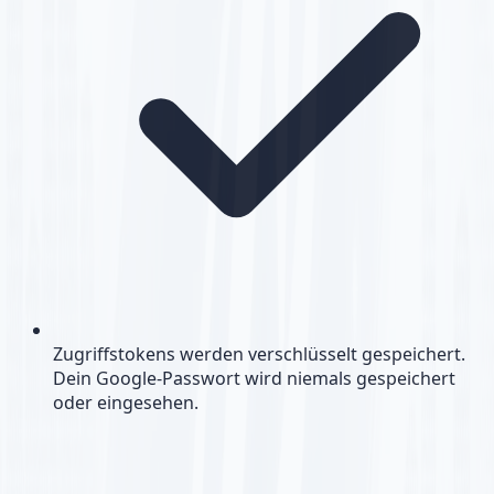
Zugriffstokens werden verschlüsselt gespeichert.
Dein Google-Passwort wird niemals gespeichert
oder eingesehen.