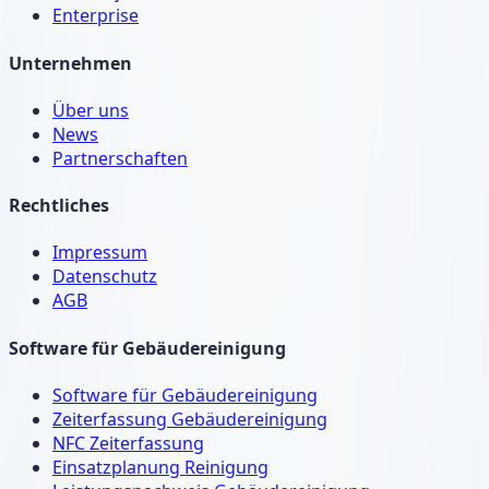
Enterprise
Unternehmen
Über uns
News
Partnerschaften
Rechtliches
Impressum
Datenschutz
AGB
Software für Gebäudereinigung
Software für Gebäudereinigung
Zeiterfassung Gebäudereinigung
NFC Zeiterfassung
Einsatzplanung Reinigung