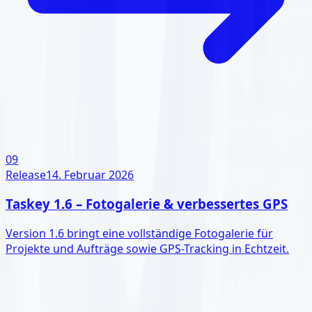
09
Release
14. Februar 2026
Taskey 1.6 – Fotogalerie & verbessertes GPS
Version 1.6 bringt eine vollständige Fotogalerie für
Projekte und Aufträge sowie GPS-Tracking in Echtzeit.