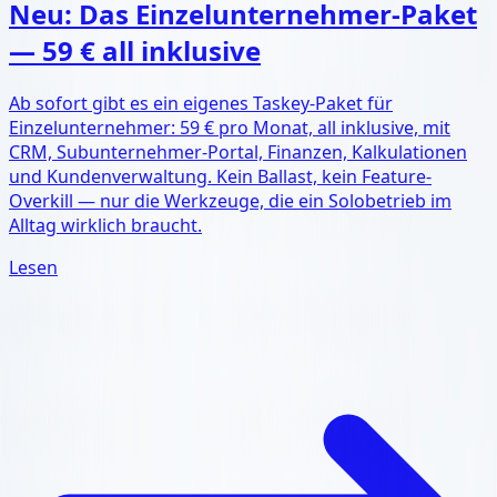
Neu: Das Einzelunternehmer-Paket
— 59 € all inklusive
Ab sofort gibt es ein eigenes Taskey-Paket für
Einzelunternehmer: 59 € pro Monat, all inklusive, mit
CRM, Subunternehmer-Portal, Finanzen, Kalkulationen
und Kundenverwaltung. Kein Ballast, kein Feature-
Overkill — nur die Werkzeuge, die ein Solobetrieb im
Alltag wirklich braucht.
Lesen