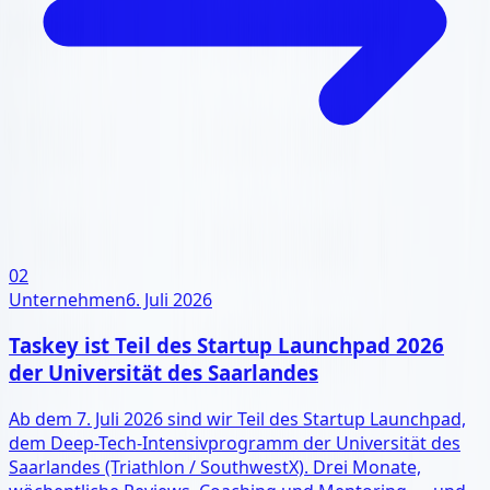
02
Unternehmen
6. Juli 2026
Taskey ist Teil des Startup Launchpad 2026
der Universität des Saarlandes
Ab dem 7. Juli 2026 sind wir Teil des Startup Launchpad,
dem Deep-Tech-Intensivprogramm der Universität des
Saarlandes (Triathlon / SouthwestX). Drei Monate,