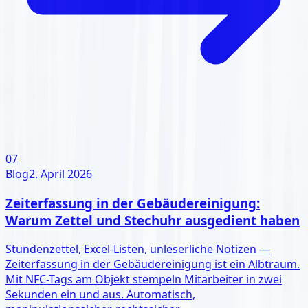
07
Blog
2. April 2026
Zeiterfassung in der Gebäudereinigung:
Warum Zettel und Stechuhr ausgedient haben
Stundenzettel, Excel-Listen, unleserliche Notizen —
Zeiterfassung in der Gebäudereinigung ist ein Albtraum.
Mit NFC-Tags am Objekt stempeln Mitarbeiter in zwei
Sekunden ein und aus. Automatisch,