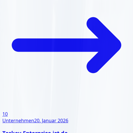
10
Unternehmen
20. Januar 2026