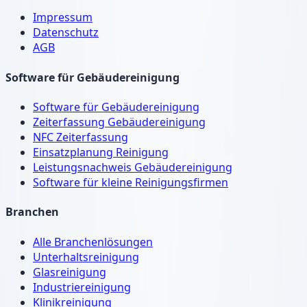
Impressum
Datenschutz
AGB
Software für Gebäudereinigung
Software für Gebäudereinigung
Zeiterfassung Gebäudereinigung
NFC Zeiterfassung
Einsatzplanung Reinigung
Leistungsnachweis Gebäudereinigung
Software für kleine Reinigungsfirmen
Branchen
Alle Branchenlösungen
Unterhaltsreinigung
Glasreinigung
Industriereinigung
Klinikreinigung