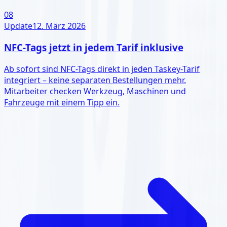
08
Update
12. März 2026
NFC-Tags jetzt in jedem Tarif inklusive
Ab sofort sind NFC-Tags direkt in jeden Taskey-Tarif
integriert – keine separaten Bestellungen mehr.
Mitarbeiter checken Werkzeug, Maschinen und
Fahrzeuge mit einem Tipp ein.