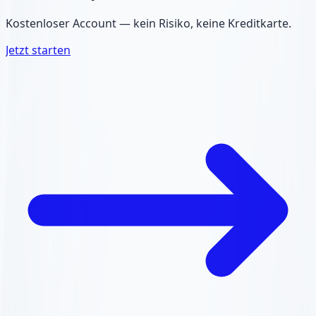
Kostenloser Account — kein Risiko, keine Kreditkarte.
Jetzt starten