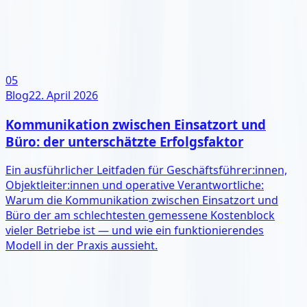
05
Blog
22. April 2026
Kommunikation zwischen Einsatzort und
Büro: der unterschätzte Erfolgsfaktor
Ein ausführlicher Leitfaden für Geschäftsführer:innen,
Objektleiter:innen und operative Verantwortliche:
Warum die Kommunikation zwischen Einsatzort und
Büro der am schlechtesten gemessene Kostenblock
vieler Betriebe ist — und wie ein funktionierendes
Modell in der Praxis aussieht.