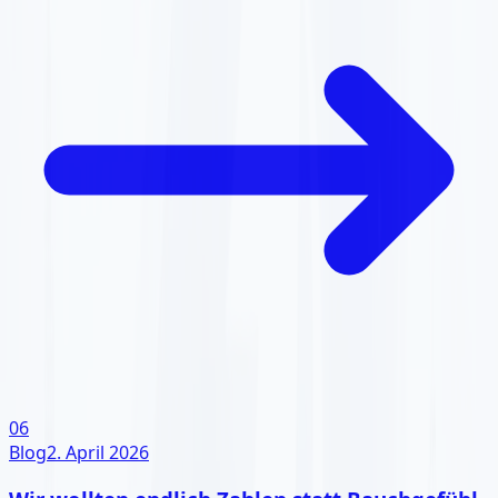
06
Blog
2. April 2026