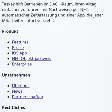
Taskey hilft Betrieben im DACH-Raum, ihren Alltag
einfacher zu führen: mit Nachweisen per NFC,
automatischer Zeiterfassung und einer App, die jeder
Mitarbeiter sofort versteht.
Produkt
Features
Preise
iOS App
NFC-Objektnachweis
Enterprise
Unternehmen
Über uns
News
Partnerschaften
Rechtliches