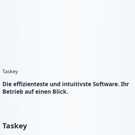
Taskey
Die
effizienteste und intuitivste
Software. Ihr
Betrieb auf einen Blick.
Taskey