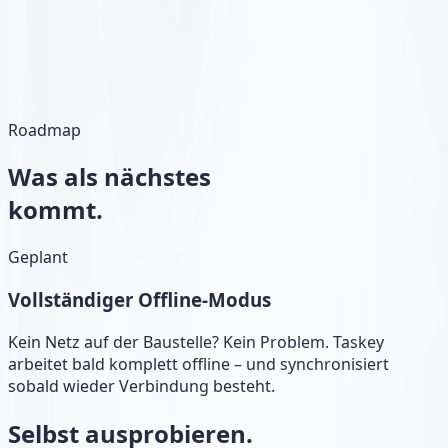
Roadmap
Was als nächstes
kommt.
Geplant
Vollständiger Offline-Modus
Kein Netz auf der Baustelle? Kein Problem. Taskey
arbeitet bald komplett offline – und synchronisiert
sobald wieder Verbindung besteht.
Selbst ausprobieren.