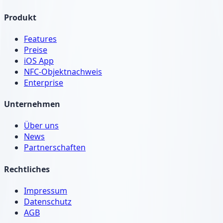
Produkt
Features
Preise
iOS App
NFC-Objektnachweis
Enterprise
Unternehmen
Über uns
News
Partnerschaften
Rechtliches
Impressum
Datenschutz
AGB