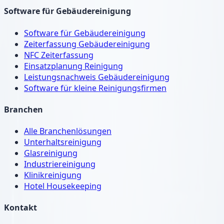
Software für Gebäudereinigung
Software für Gebäudereinigung
Zeiterfassung Gebäudereinigung
NFC Zeiterfassung
Einsatzplanung Reinigung
Leistungsnachweis Gebäudereinigung
Software für kleine Reinigungsfirmen
Branchen
Alle Branchenlösungen
Unterhaltsreinigung
Glasreinigung
Industriereinigung
Klinikreinigung
Hotel Housekeeping
Kontakt