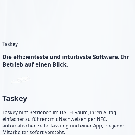
Taskey
Die
effizienteste und intuitivste
Software. Ihr
Betrieb auf einen Blick.
Taskey
Taskey hilft Betrieben im DACH-Raum, ihren Alltag
einfacher zu führen: mit Nachweisen per NFC,
automatischer Zeiterfassung und einer App, die jeder
Mitarbeiter sofort versteht.