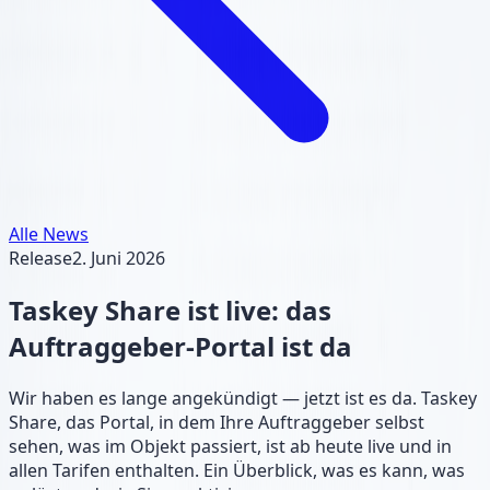
Alle News
Release
2. Juni 2026
Taskey Share ist live: das
Auftraggeber-Portal ist da
Wir haben es lange angekündigt — jetzt ist es da. Taskey
Share, das Portal, in dem Ihre Auftraggeber selbst
sehen, was im Objekt passiert, ist ab heute live und in
allen Tarifen enthalten. Ein Überblick, was es kann, was