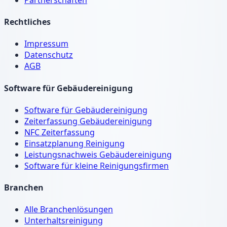
Rechtliches
Impressum
Datenschutz
AGB
Software für Gebäudereinigung
Software für Gebäudereinigung
Zeiterfassung Gebäudereinigung
NFC Zeiterfassung
Einsatzplanung Reinigung
Leistungsnachweis Gebäudereinigung
Software für kleine Reinigungsfirmen
Branchen
Alle Branchenlösungen
Unterhaltsreinigung