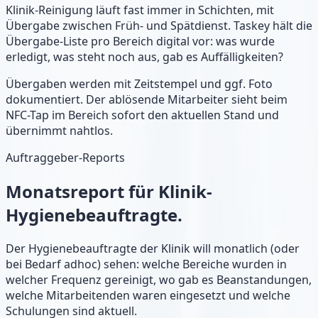
Klinik-Reinigung läuft fast immer in Schichten, mit
Übergabe zwischen Früh- und Spätdienst. Taskey hält die
Übergabe-Liste pro Bereich digital vor: was wurde
erledigt, was steht noch aus, gab es Auffälligkeiten?
Übergaben werden mit Zeitstempel und ggf. Foto
dokumentiert. Der ablösende Mitarbeiter sieht beim
NFC-Tap im Bereich sofort den aktuellen Stand und
übernimmt nahtlos.
Auftraggeber-Reports
Monatsreport für Klinik-
Hygienebeauftragte.
Der Hygienebeauftragte der Klinik will monatlich (oder
bei Bedarf adhoc) sehen: welche Bereiche wurden in
welcher Frequenz gereinigt, wo gab es Beanstandungen,
welche Mitarbeitenden waren eingesetzt und welche
Schulungen sind aktuell.