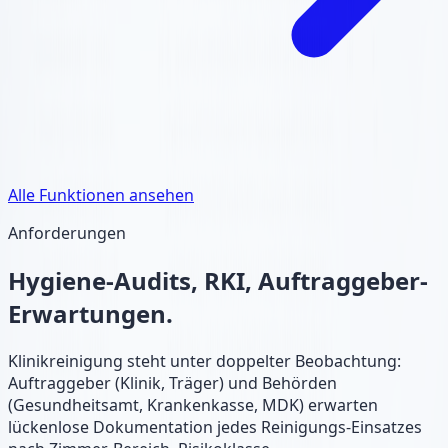
Alle Funktionen ansehen
Anforderungen
Hygiene-Audits, RKI, Auftraggeber-
Erwartungen.
Klinikreinigung steht unter doppelter Beobachtung:
Auftraggeber (Klinik, Träger) und Behörden
(Gesundheitsamt, Krankenkasse, MDK) erwarten
lückenlose Dokumentation jedes Reinigungs-Einsatzes