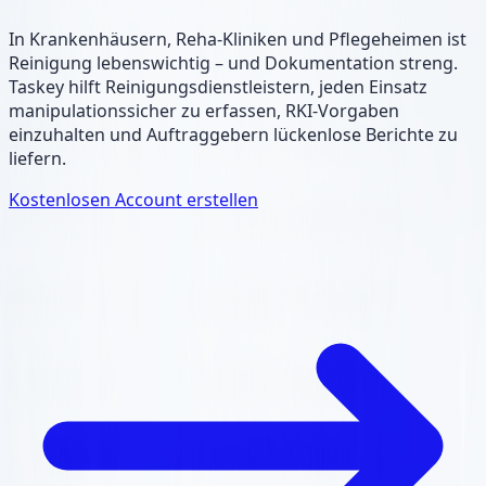
In Krankenhäusern, Reha-Kliniken und Pflegeheimen ist
Reinigung lebenswichtig – und Dokumentation streng.
Taskey hilft Reinigungsdienstleistern, jeden Einsatz
manipulationssicher zu erfassen, RKI-Vorgaben
einzuhalten und Auftraggebern lückenlose Berichte zu
liefern.
Kostenlosen Account erstellen