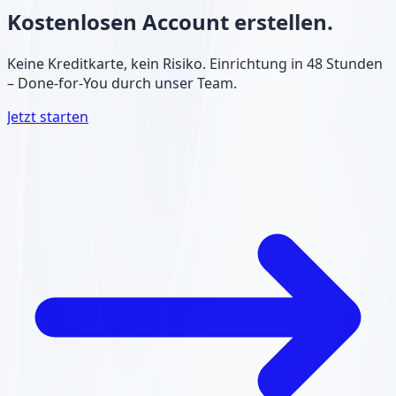
Kostenlosen Account erstellen.
Keine Kreditkarte, kein Risiko. Einrichtung in 48 Stunden
– Done-for-You durch unser Team.
Jetzt starten