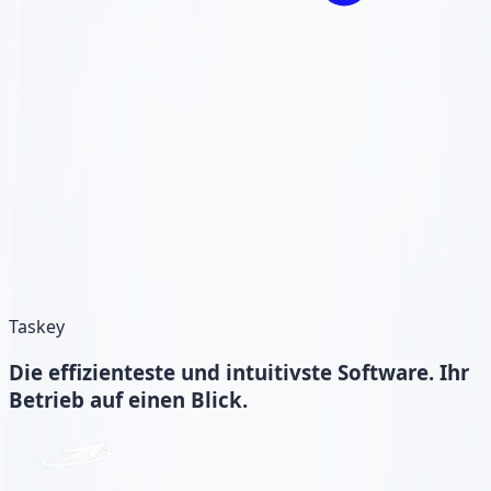
Taskey
Die
effizienteste und intuitivste
Software. Ihr
Betrieb auf einen Blick.