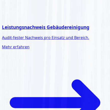
Leistungsnachweis Gebäudereinigung
Audit-fester Nachweis pro Einsatz und Bereich.
Mehr erfahren